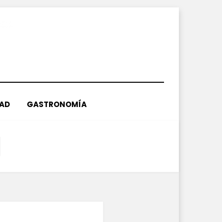
DAD
GASTRONOMÍA