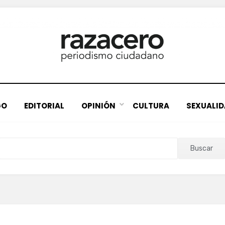
GO
EDITORIAL
OPINIÓN
CULTURA
SEXUALI
Buscar