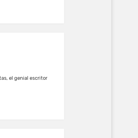
s, el genial escritor