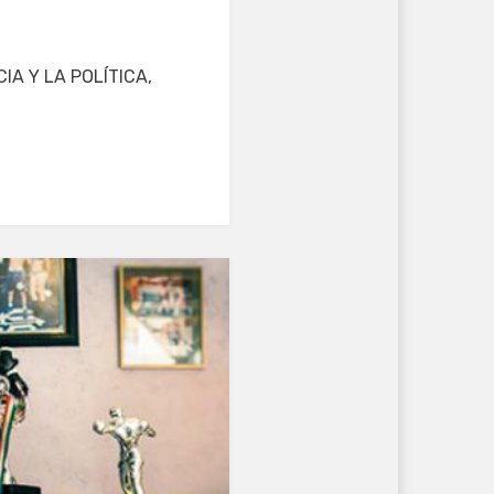
IA Y LA POLÍTICA,