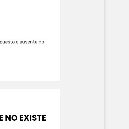
spuesto o ausente no
 NO EXISTE