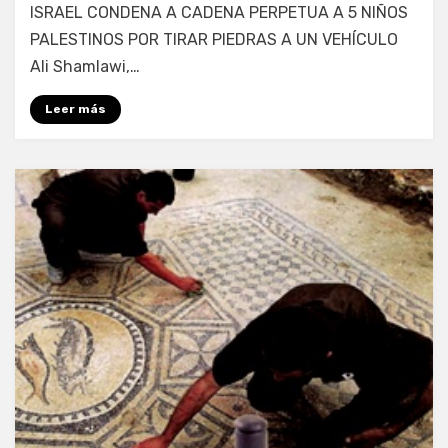
ISRAEL CONDENA A CADENA PERPETUA A 5 NIÑOS
PALESTINOS POR TIRAR PIEDRAS A UN VEHÍCULO
Ali Shamlawi,…
Leer más