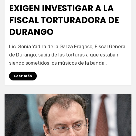
en
EXIGEN INVESTIGAR A LA
FISCAL TORTURADORA DE
DURANGO
por
Enrique
Lic. Sonia Yadira de la Garza Fragoso, Fiscal General
de Durango, sabía de las torturas a que estaban
siendo sometidos los músicos de la banda…
Leer más