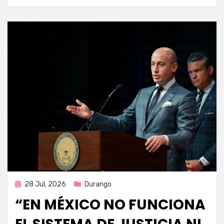
Publicada
28 Jul, 2026
Durango
en
“EN MÉXICO NO FUNCIONA