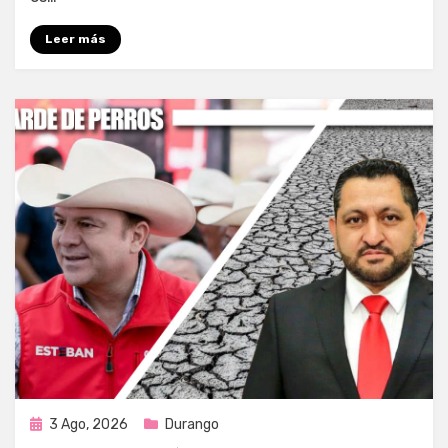
Leer más
Publicada
3 Ago, 2026
Durango
en