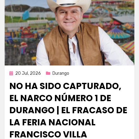
Publicada
20 Jul, 2026
Durango
en
NO HA SIDO CAPTURADO,
EL NARCO NÚMERO 1 DE
DURANGO | EL FRACASO DE
LA FERIA NACIONAL
FRANCISCO VILLA