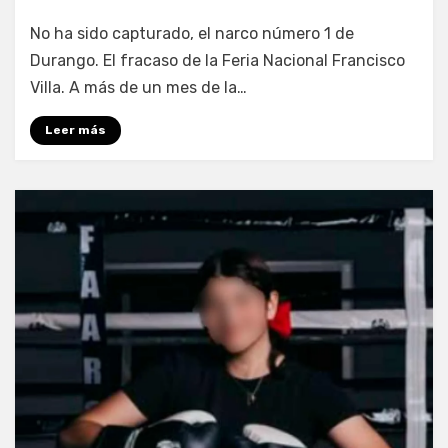
por
Fernando Miranda Servín
No ha sido capturado, el narco número 1 de
Durango. El fracaso de la Feria Nacional Francisco
Villa. A más de un mes de la…
Leer más