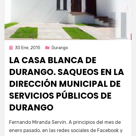
Publicada
30 Ene, 2015
Durango
en
LA CASA BLANCA DE
DURANGO. SAQUEOS EN LA
DIRECCIÓN MUNICIPAL DE
SERVICIOS PÚBLICOS DE
DURANGO
por
Enrique
Fernando Miranda Servín. A principios del mes de
enero pasado, en las redes sociales de Facebook y