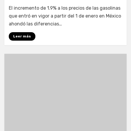
por
Enrique
El incremento de 1.9% a los precios de las gasolinas
que entró en vigor a partir del 1 de enero en México
ahondó las diferencias…
Leer más