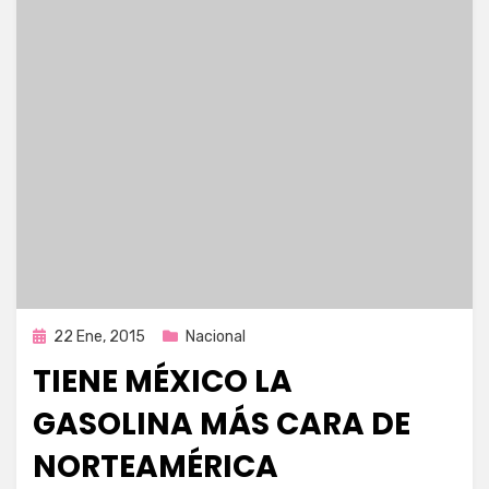
Publicada
22 Ene, 2015
Nacional
en
TIENE MÉXICO LA
GASOLINA MÁS CARA DE
NORTEAMÉRICA