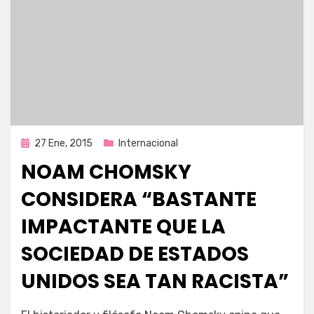
Publicada
27 Ene, 2015
Internacional
en
NOAM CHOMSKY
CONSIDERA “BASTANTE
IMPACTANTE QUE LA
SOCIEDAD DE ESTADOS
UNIDOS SEA TAN RACISTA”
por
Enrique