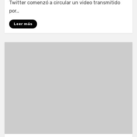
Twitter comenzó a circular un video transmitido
por…
Leer más