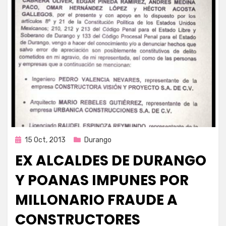
Publicada
15 Oct, 2013
Durango
en
EX ALCALDES DE DURANGO
Y POANAS IMPUNES POR
MILLONARIO FRAUDE A
CONSTRUCTORES