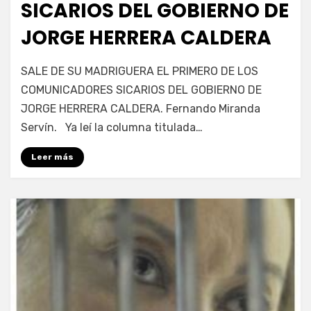
SICARIOS DEL GOBIERNO DE
JORGE HERRERA CALDERA
por
Enrique
SALE DE SU MADRIGUERA EL PRIMERO DE LOS
COMUNICADORES SICARIOS DEL GOBIERNO DE
JORGE HERRERA CALDERA. Fernando Miranda
Servín. Ya leí la columna titulada…
Leer más