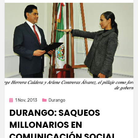
Publicada
1 Nov, 2013
Durango
en
DURANGO: SAQUEOS
MILLONARIOS EN
COMUNICACIÓN SOCIAL