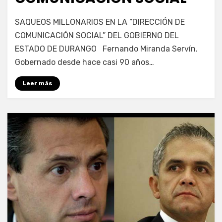
por
Enrique
SAQUEOS MILLONARIOS EN LA “DIRECCIÓN DE
COMUNICACIÓN SOCIAL” DEL GOBIERNO DEL
ESTADO DE DURANGO Fernando Miranda Servín.
Gobernado desde hace casi 90 años…
Leer más