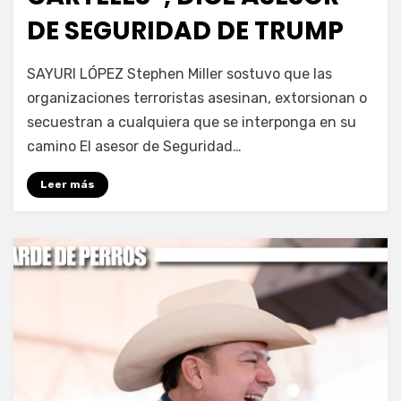
DE SEGURIDAD DE TRUMP
por
Fernando Miranda Servín
SAYURI LÓPEZ Stephen Miller sostuvo que las
organizaciones terroristas asesinan, extorsionan o
secuestran a cualquiera que se interponga en su
camino El asesor de Seguridad…
Leer más