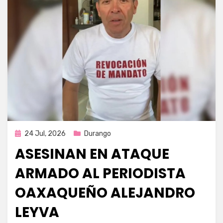
Publicada
24 Jul, 2026
Durango
en
ASESINAN EN ATAQUE
ARMADO AL PERIODISTA
OAXAQUEÑO ALEJANDRO
LEYVA