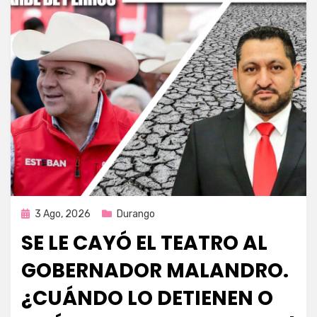
Publicada
3 Ago, 2026
Durango
en
SE LE CAYÓ EL TEATRO AL
GOBERNADOR MALANDRO.
¿CUÁNDO LO DETIENEN O