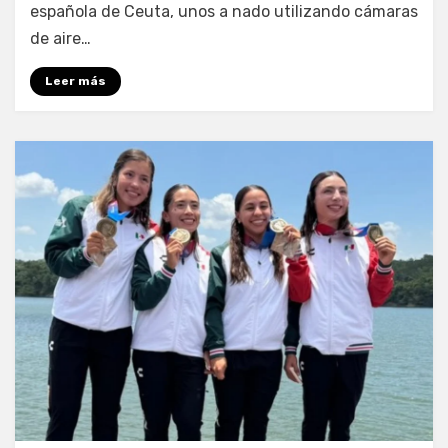
española de Ceuta, unos a nado utilizando cámaras
de aire…
Leer más