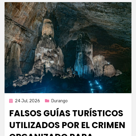
Publicada
24 Jul, 2026
Durango
en
FALSOS GUÍAS TURÍSTICOS
UTILIZADOS POR EL CRIMEN