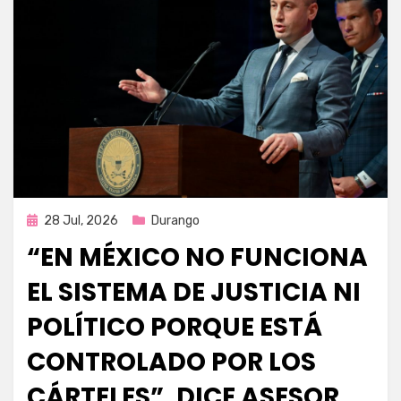
Publicada
28 Jul, 2026
Durango
en
“EN MÉXICO NO FUNCIONA
EL SISTEMA DE JUSTICIA NI
POLÍTICO PORQUE ESTÁ
CONTROLADO POR LOS
CÁRTELES”, DICE ASESOR