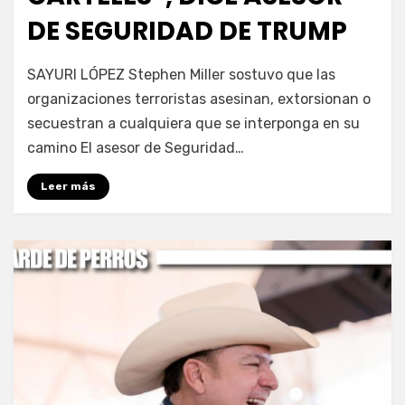
DE SEGURIDAD DE TRUMP
por
Fernando Miranda Servín
SAYURI LÓPEZ Stephen Miller sostuvo que las
organizaciones terroristas asesinan, extorsionan o
secuestran a cualquiera que se interponga en su
camino El asesor de Seguridad…
Leer más