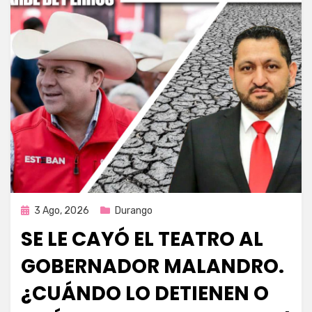
Publicada
3 Ago, 2026
Durango
en
SE LE CAYÓ EL TEATRO AL
GOBERNADOR MALANDRO.
¿CUÁNDO LO DETIENEN O