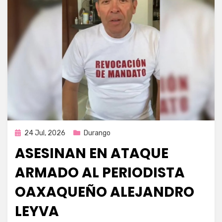
Publicada
24 Jul, 2026
Durango
en
ASESINAN EN ATAQUE
ARMADO AL PERIODISTA
OAXAQUEÑO ALEJANDRO
LEYVA