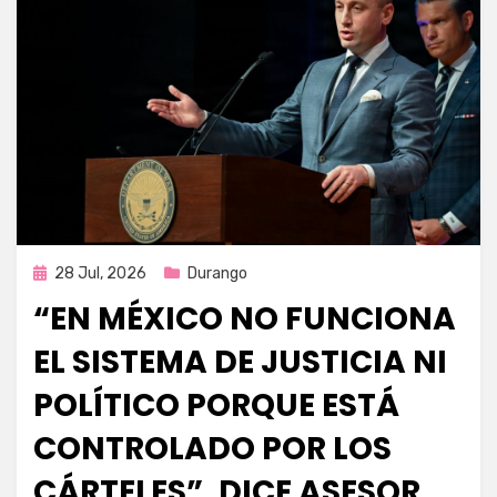
Publicada
28 Jul, 2026
Durango
en
“EN MÉXICO NO FUNCIONA
EL SISTEMA DE JUSTICIA NI
POLÍTICO PORQUE ESTÁ
CONTROLADO POR LOS
CÁRTELES”, DICE ASESOR