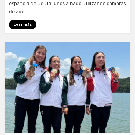
española de Ceuta, unos a nado utilizando cámaras
de aire…
Leer más