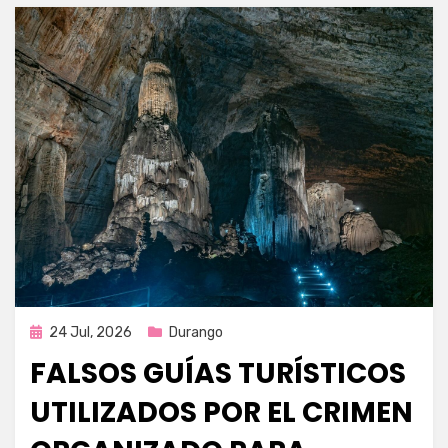
Publicada
24 Jul, 2026
Durango
en
FALSOS GUÍAS TURÍSTICOS
UTILIZADOS POR EL CRIMEN