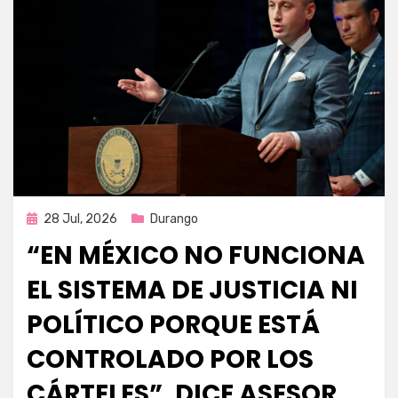
Publicada
28 Jul, 2026
Durango
en
“EN MÉXICO NO FUNCIONA
EL SISTEMA DE JUSTICIA NI
POLÍTICO PORQUE ESTÁ
CONTROLADO POR LOS
CÁRTELES”, DICE ASESOR