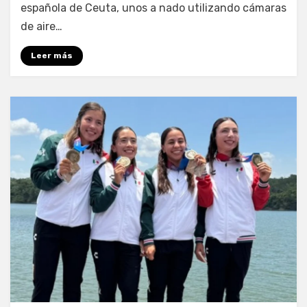
española de Ceuta, unos a nado utilizando cámaras
de aire…
Leer más