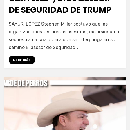
DE SEGURIDAD DE TRUMP
por
Fernando Miranda Servín
SAYURI LÓPEZ Stephen Miller sostuvo que las
organizaciones terroristas asesinan, extorsionan o
secuestran a cualquiera que se interponga en su
camino El asesor de Seguridad…
Leer más