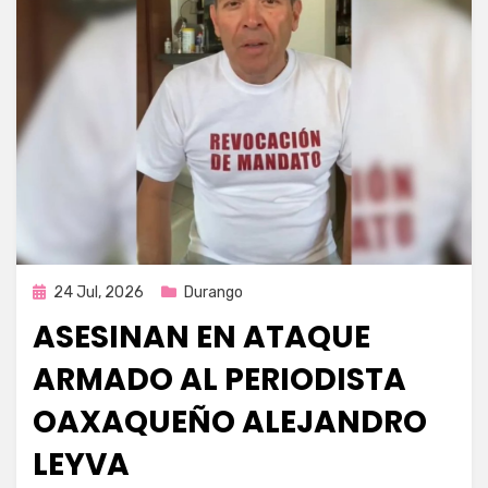
Publicada
24 Jul, 2026
Durango
en
ASESINAN EN ATAQUE
ARMADO AL PERIODISTA
OAXAQUEÑO ALEJANDRO
LEYVA