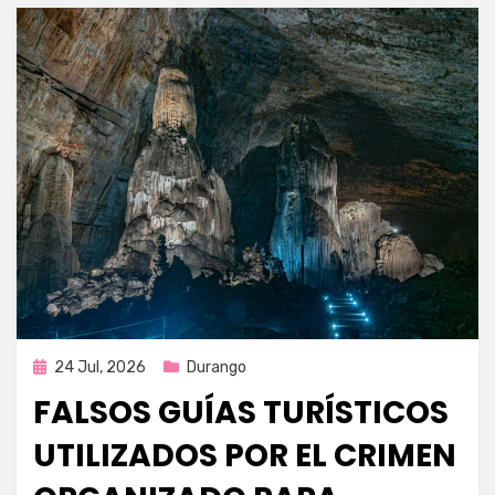
Publicada
24 Jul, 2026
Durango
en
FALSOS GUÍAS TURÍSTICOS
UTILIZADOS POR EL CRIMEN