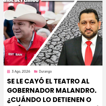
Publicada
3 Ago, 2026
Durango
en
SE LE CAYÓ EL TEATRO AL
GOBERNADOR MALANDRO.
¿CUÁNDO LO DETIENEN O