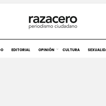
GO
EDITORIAL
OPINIÓN
CULTURA
SEXUALI