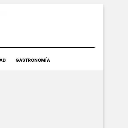
DAD
GASTRONOMÍA