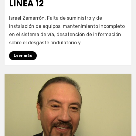
LÍNEA 12
por
Enrique
Israel Zamarrón. Falta de suministro y de
instalación de equipos, mantenimiento incompleto
en el sistema de vía, desatención de información
sobre el desgaste ondulatorio y…
Leer más