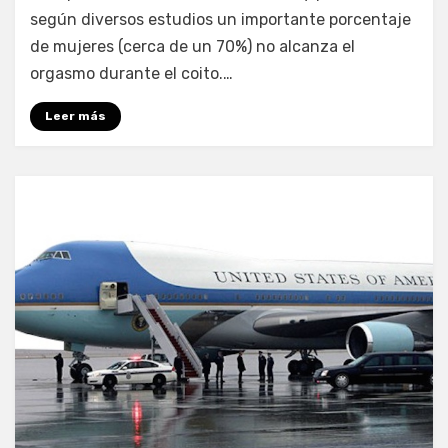
según diversos estudios un importante porcentaje
de mujeres (cerca de un 70%) no alcanza el
orgasmo durante el coito.…
Leer más