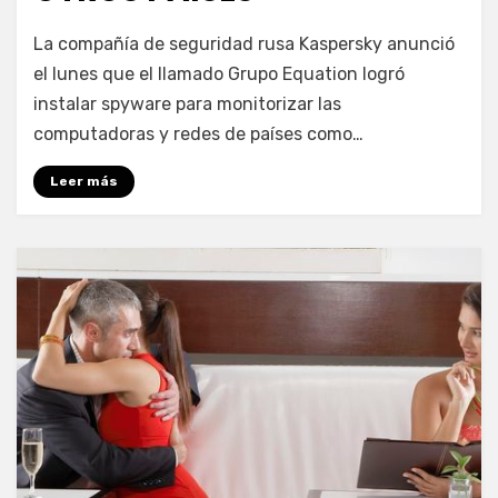
por
Enrique
La compañía de seguridad rusa Kaspersky anunció
el lunes que el llamado Grupo Equation logró
instalar spyware para monitorizar las
computadoras y redes de países como…
Leer más