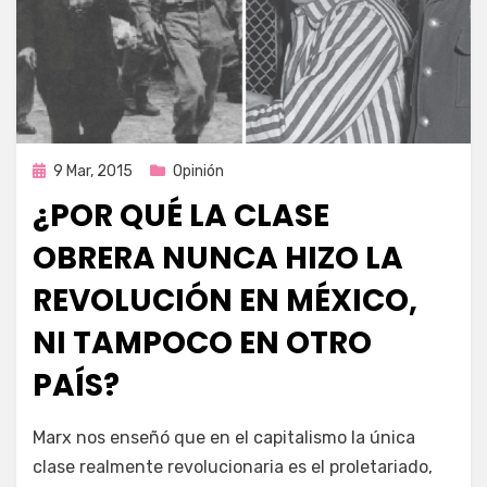
Publicada
9 Mar, 2015
Opinión
en
¿POR QUÉ LA CLASE
OBRERA NUNCA HIZO LA
REVOLUCIÓN EN MÉXICO,
NI TAMPOCO EN OTRO
PAÍS?
por
Enrique
Marx nos enseñó que en el capitalismo la única
clase realmente revolucionaria es el proletariado,