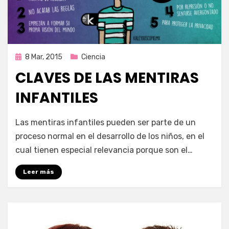
Publicada
8 Mar, 2015
Ciencia
en
CLAVES DE LAS MENTIRAS
INFANTILES
por
Enrique
Las mentiras infantiles pueden ser parte de un
proceso normal en el desarrollo de los niños, en el
cual tienen especial relevancia porque son el…
Leer más